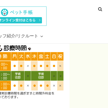
ッフ紹介/リクルート