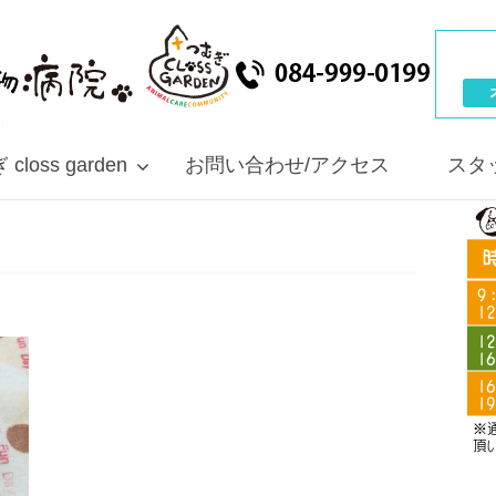
09
closs garden
お問い合わせ/アクセス
スタ