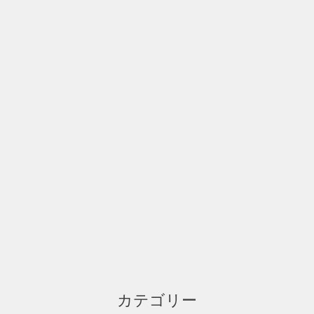
カテゴリー