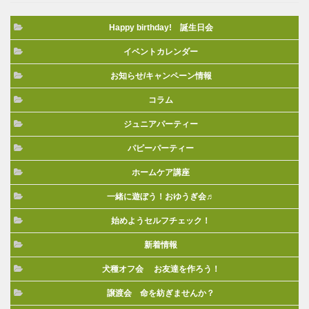
Happy birthday! 誕生日会
イベントカレンダー
お知らせ/キャンペーン情報
コラム
ジュニアパーティー
パピーパーティー
ホームケア講座
一緒に遊ぼう！おゆうぎ会♬
始めようセルフチェック！
新着情報
犬種オフ会 お友達を作ろう！
譲渡会 命を紡ぎませんか？