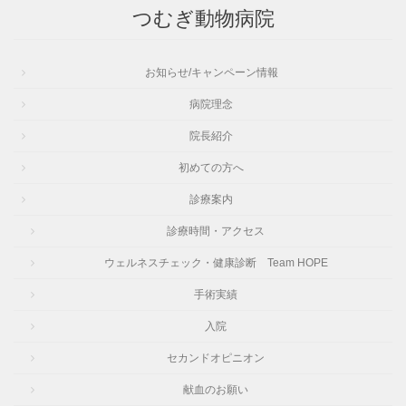
つむぎ動物病院
お知らせ/キャンペーン情報
病院理念
院長紹介
初めての方へ
診療案内
診療時間・アクセス
ウェルネスチェック・健康診断 Team HOPE
手術実績
入院
セカンドオピニオン
献血のお願い