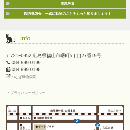
里親募集
院内勉強会 一緒に動物のことをもっと知りましょう！
info
〒721−0952 広島県福山市曙町5丁目27番19号
084-999-0199
084-999-0198
つむぎ動物病院
・
プライバシーポリシー