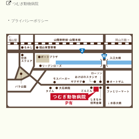
つむぎ動物病院
・
プライバシーポリシー