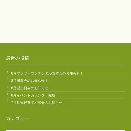
最近の投稿
8月マンツーマンデンタル講習会のお知らせ！
8月譲渡会のお知らせ！
8月誕生日会のお知らせ！
8月イベントカレンダー完成！
7月動物仔育て相談会のお知らせ！
カテゴリー