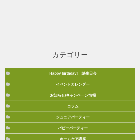
カテゴリー
Happy birthday! 誕生日会
イベントカレンダー
お知らせ/キャンペーン情報
コラム
ジュニアパーティー
パピーパーティー
ホームケア講座