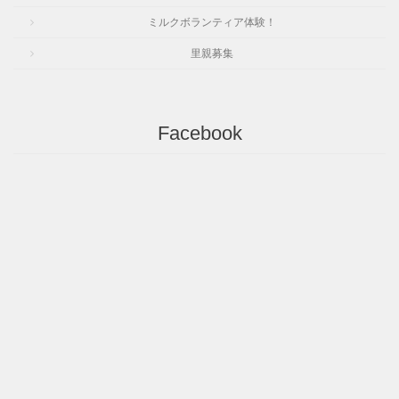
ミルクボランティア体験！
里親募集
Facebook