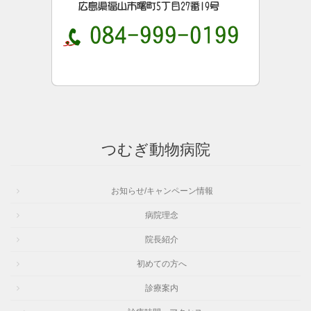
つむぎ動物病院
お知らせ/キャンペーン情報
病院理念
院長紹介
初めての方へ
診療案内