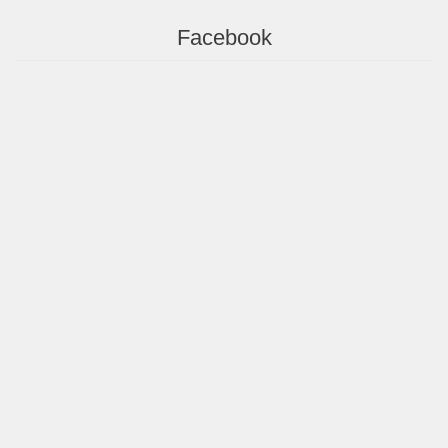
Facebook