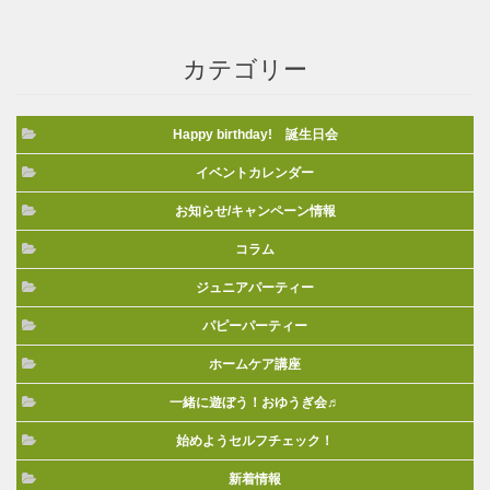
カテゴリー
Happy birthday! 誕生日会
イベントカレンダー
お知らせ/キャンペーン情報
コラム
ジュニアパーティー
パピーパーティー
ホームケア講座
一緒に遊ぼう！おゆうぎ会♬
始めようセルフチェック！
新着情報