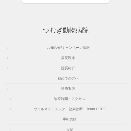
つむぎ動物病院
お知らせ/キャンペーン情報
病院理念
院長紹介
初めての方へ
診療案内
診療時間・アクセス
ウェルネスチェック・健康診断 Team HOPE
手術実績
入院