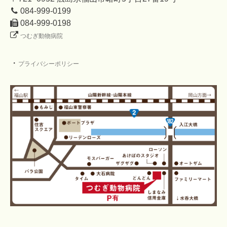
084-999-0199
084-999-0198
つむぎ動物病院
・
プライバシーポリシー