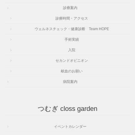
診療案内
診療時間・アクセス
ウェルネスチェック・健康診断 Team HOPE
手術実績
入院
セカンドオピニオン
献血のお願い
病院案内
つむぎ closs garden
イベントカレンダー