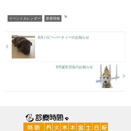
イベントカレンダー
新着情報
8月パピーパーティーのお知らせ
9月誕生日会のお知らせ