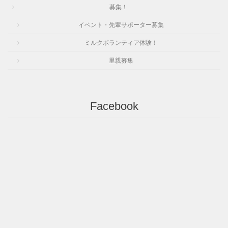
募集！
イベント・先輩サポーター募集
ミルクボランティア体験！
里親募集
Facebook