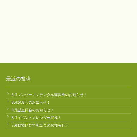
最近の投稿
8月マンツーマンデンタル講習会のお知らせ！
8月譲渡会のお知らせ！
8月誕生日会のお知らせ！
8月イベントカレンダー完成！
7月動物仔育て相談会のお知らせ！