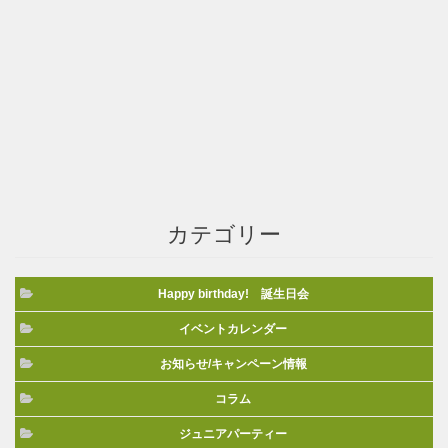
カテゴリー
Happy birthday! 誕生日会
イベントカレンダー
お知らせ/キャンペーン情報
コラム
ジュニアパーティー