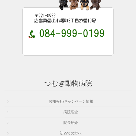
つむぎ動物病院
お知らせ/キャンペーン情報
病院理念
院長紹介
初めての方へ