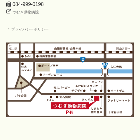
084-999-0198
つむぎ動物病院
・
プライバシーポリシー