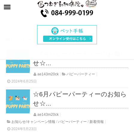
カテゴリー:
パピーパーティー
☆7月パピーパーティーのお知ら
せ☆...
ae143m20ck
パピーパーティー
2024年6月25日
☆6月パピーパーティーのお知ら
せ☆...
ae143m20ck
お知らせ/キャンペーン情報
/
パピーパーティー
/
新着情報
2024年5月23日