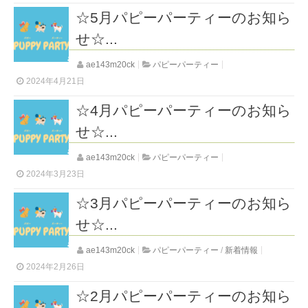
☆5月パピーパーティーのお知ら
せ☆...
ae143m20ck
パピーパーティー
2024年4月21日
☆4月パピーパーティーのお知ら
せ☆...
ae143m20ck
パピーパーティー
2024年3月23日
☆3月パピーパーティーのお知ら
せ☆...
ae143m20ck
パピーパーティー
/
新着情報
2024年2月26日
☆2月パピーパーティーのお知ら