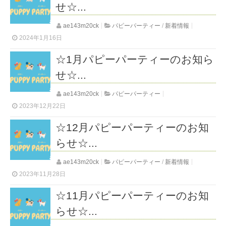
せ☆...
ae143m20ck
パピーパーティー
/
新着情報
2024年1月16日
☆1月パピーパーティーのお知ら
せ☆...
ae143m20ck
パピーパーティー
2023年12月22日
☆12月パピーパーティーのお知
らせ☆...
ae143m20ck
パピーパーティー
/
新着情報
2023年11月28日
☆11月パピーパーティーのお知
らせ☆...