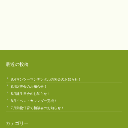
最近の投稿
8月マンツーマンデンタル講習会のお知らせ！
8月譲渡会のお知らせ！
8月誕生日会のお知らせ！
8月イベントカレンダー完成！
7月動物仔育て相談会のお知らせ！
カテゴリー