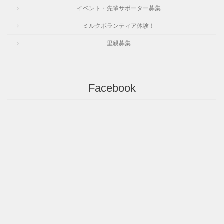
イベント・先輩サポーター募集
ミルクボランティア体験！
里親募集
Facebook