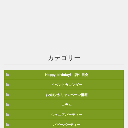
カテゴリー
Happy birthday! 誕生日会
イベントカレンダー
お知らせ/キャンペーン情報
コラム
ジュニアパーティー
パピーパーティー