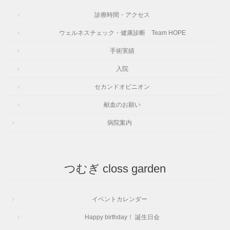
診療時間・アクセス
ウェルネスチェック・健康診断 Team HOPE
手術実績
入院
セカンドオピニオン
献血のお願い
病院案内
つむぎ closs garden
イベントカレンダー
Happy birthday！ 誕生日会