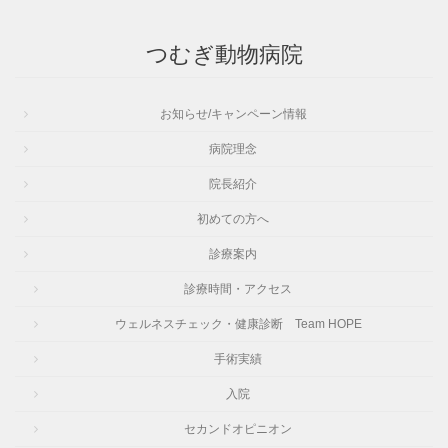
つむぎ動物病院
お知らせ/キャンペーン情報
病院理念
院長紹介
初めての方へ
診療案内
診療時間・アクセス
ウェルネスチェック・健康診断 Team HOPE
手術実績
入院
セカンドオピニオン