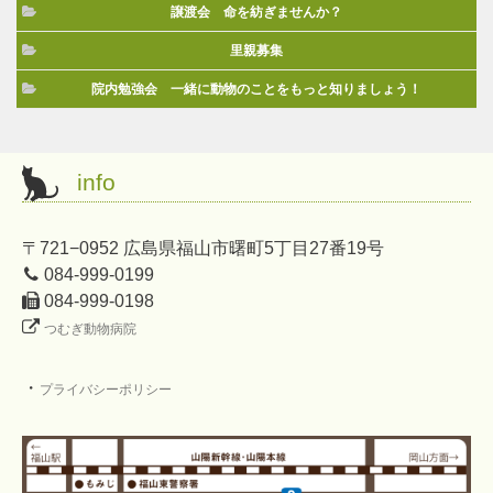
譲渡会 命を紡ぎませんか？
里親募集
院内勉強会 一緒に動物のことをもっと知りましょう！
info
〒721−0952 広島県福山市曙町5丁目27番19号
084-999-0199
084-999-0198
つむぎ動物病院
・
プライバシーポリシー