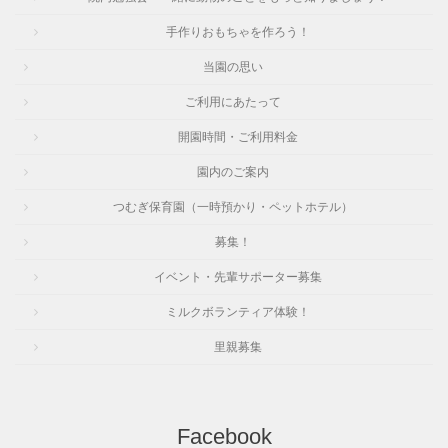
手作りおもちゃを作ろう！
当園の思い
ご利用にあたって
開園時間・ご利用料金
園内のご案内
つむぎ保育園（一時預かり・ペットホテル）
募集！
イベント・先輩サポーター募集
ミルクボランティア体験！
里親募集
Facebook