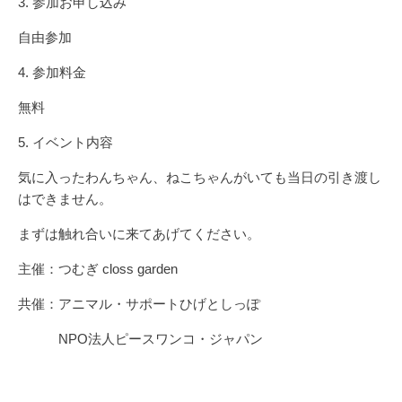
3. 参加お申し込み
自由参加
4. 参加料金
無料
5. イベント内容
気に入ったわんちゃん、ねこちゃんがいても当日の引き渡し
はできません。
まずは触れ合いに来てあげてください。
主催：つむぎ closs garden
共催：アニマル・サポートひげとしっぽ
NPO法人ピースワンコ・ジャパン