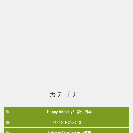
カテゴリー
Happy birthday! 誕生日会
イベントカレンダー
お知らせ/キャンペーン情報