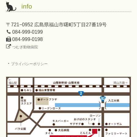
info
〒721−0952 広島県福山市曙町5丁目27番19号
084-999-0199
084-999-0198
つむぎ動物病院
・
プライバシーポリシー