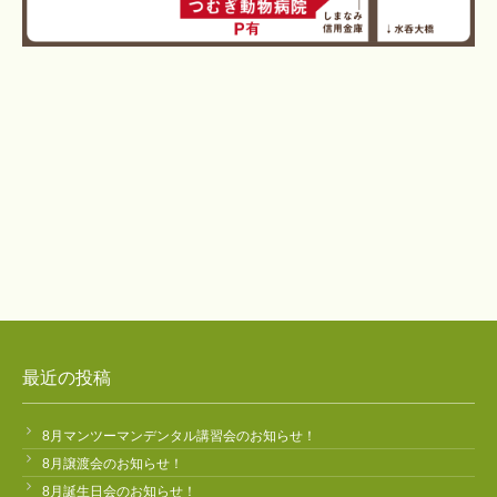
最近の投稿
8月マンツーマンデンタル講習会のお知らせ！
8月譲渡会のお知らせ！
8月誕生日会のお知らせ！