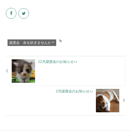
譲渡会 命を紡ぎませんか？
12月譲渡会のお知らせ♪♪
2月譲渡会のお知らせ♪♪