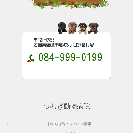
つむぎ動物病院
お知らせ/キャンペーン情報