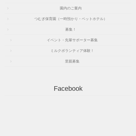
園内のご案内
つむぎ保育園（一時預かり・ペットホテル）
募集！
イベント・先輩サポーター募集
ミルクボランティア体験！
里親募集
Facebook