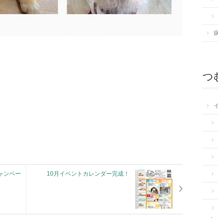
つむ
ャンペー
10月イベントカレンダー完成！