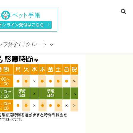
ッフ紹介/リクルート