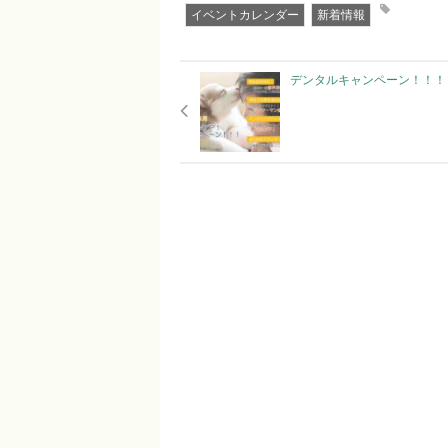
イベントカレンダー
新着情報
デンタルキャンペーン！！！