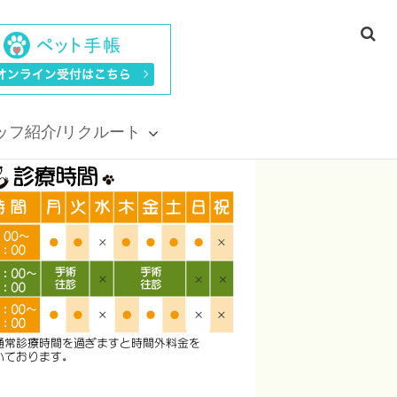
ッフ紹介/リクルート