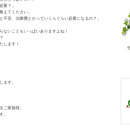
必要？」
教えてください」
と不安、治療費とかっていくらぐらい必要になるの？」
らないこともいっぱいありますよね！
？
たします！
します。
るご家族様、
す。