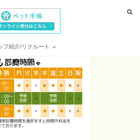
ッフ紹介/リクルート