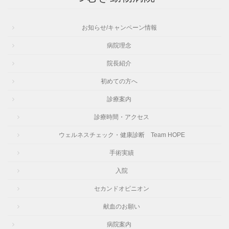
お知らせ/キャンペーン情報
病院理念
院長紹介
初めての方へ
診療案内
診療時間・アクセス
ウェルネスチェック・健康診断 Team HOPE
手術実績
入院
セカンドオピニオン
献血のお願い
病院案内