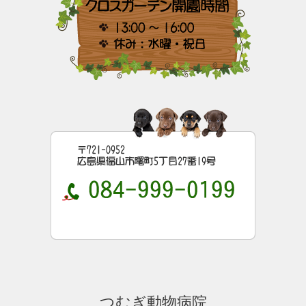
つむぎ動物病院