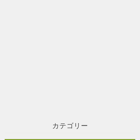
カテゴリー