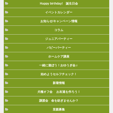
Happy birthday! 誕生日会
イベントカレンダー
お知らせ/キャンペーン情報
コラム
ジュニアパーティー
パピーパーティー
ホームケア講座
一緒に遊ぼう！おゆうぎ会♬
始めようセルフチェック！
新着情報
犬種オフ会 お友達を作ろう！
譲渡会 命を紡ぎませんか？
里親募集