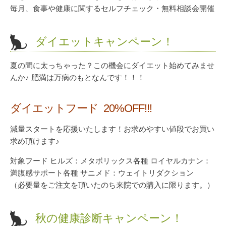
毎月、食事や健康に関するセルフチェック・無料相談会開催
ダイエットキャンペーン！
夏の間に太っちゃった？この機会にダイエット始めてみませ
んか♪ 肥満は万病のもとなんです！！！
ダイエットフード 20%OFF!!!
減量スタートを応援いたします！お求めやすい値段でお買い
求め頂けます♪
対象フード ヒルズ：メタボリックス各種 ロイヤルカナン：
満腹感サポート各種 サニメド：ウェイトリダクション
（必要量をご注文を頂いたのち来院での購入に限ります。）
秋の健康診断キャンペーン！