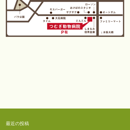
最近の投稿