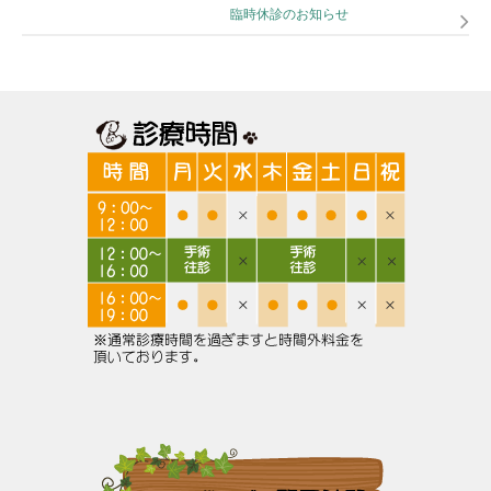
臨時休診のお知らせ