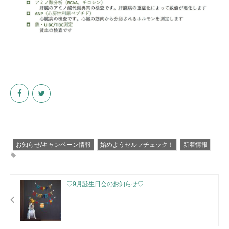
お知らせ/キャンペーン情報
始めようセルフチェック！
新着情報
♡9月誕生日会のお知らせ♡