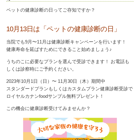
ペットの健康診断の日ってご存知ですか？
10月13日は「ペットの健康診断の日」
当院でも9月〜11月は健康診断キャンペーンを行います！
健康寿命を延ばすためにできること始めましょう♪
うちのこに必要なプランを選んで受診できます！ お電話も
しくは診察時にご予約ください。
2023年10月1日（日）〜 11月30日（木）期間中
スタンダードプランもしくはカスタムプラン健康診断受診で
ロイヤルカナンfoodサンプル無料プレゼント！
この機会に健康診断受けてみませんか？