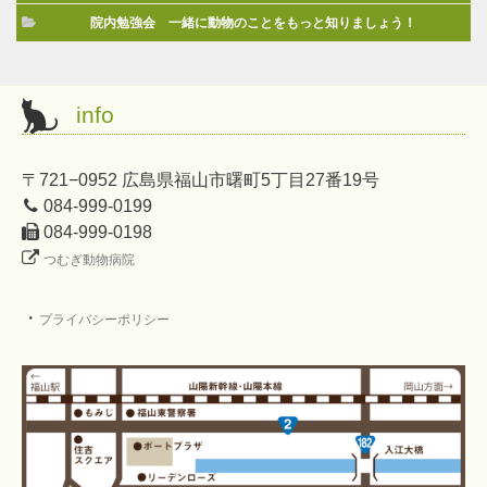
院内勉強会 一緒に動物のことをもっと知りましょう！
info
〒721−0952 広島県福山市曙町5丁目27番19号
084-999-0199
084-999-0198
つむぎ動物病院
・
プライバシーポリシー