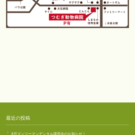
最近の投稿
8月マンツーマンデンタル講習会のお知らせ！