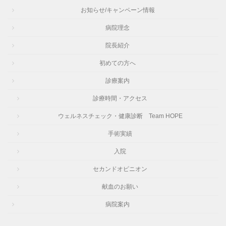
お知らせ/キャンペーン情報
病院理念
院長紹介
初めての方へ
診療案内
診療時間・アクセス
ウェルネスチェック・健康診断 Team HOPE
手術実績
入院
セカンドオピニオン
献血のお願い
病院案内