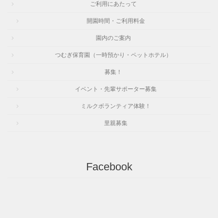
ご利用にあたって
開園時間・ご利用料金
園内のご案内
つむぎ保育園（一時預かり・ペットホテル）
募集！
イベント・先輩サポーター募集
ミルクボランティア体験！
里親募集
Facebook