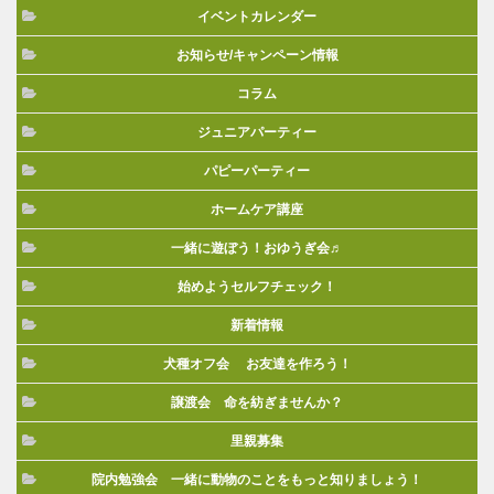
イベントカレンダー
お知らせ/キャンペーン情報
コラム
ジュニアパーティー
パピーパーティー
ホームケア講座
一緒に遊ぼう！おゆうぎ会♬
始めようセルフチェック！
新着情報
犬種オフ会 お友達を作ろう！
譲渡会 命を紡ぎませんか？
里親募集
院内勉強会 一緒に動物のことをもっと知りましょう！