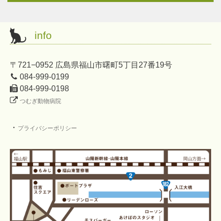
info
〒721−0952 広島県福山市曙町5丁目27番19号
084-999-0199
084-999-0198
つむぎ動物病院
・
プライバシーポリシー