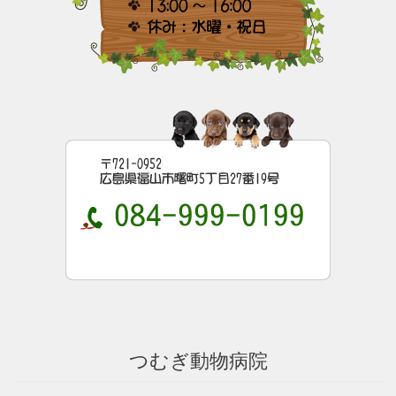
つむぎ動物病院