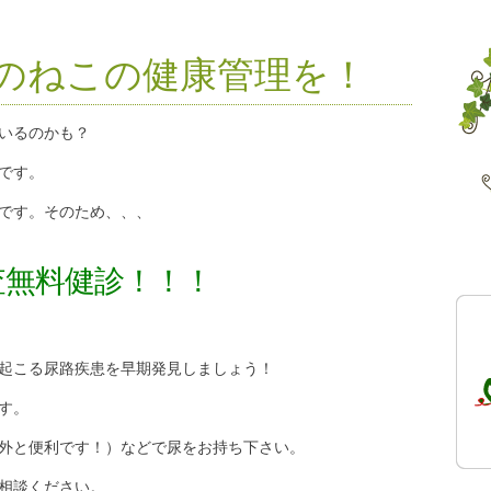
のねこの健康管理を！
いるのかも？
です。
です。そのため、、、
査無料健診！！！
起こる尿路疾患を早期発見しましょう！
す。
外と便利です！）などで尿をお持ち下さい。
相談ください。