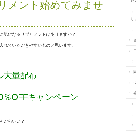
わ
リメント始めてみませ
し
に気になるサプリメントはありますか？
入れていただきやすいものと思います。
ル大量配布
0％OFFキャンペーン
んだらいい？