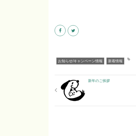
お知らせ/キャンペーン情報
新着情報
新年のご挨拶