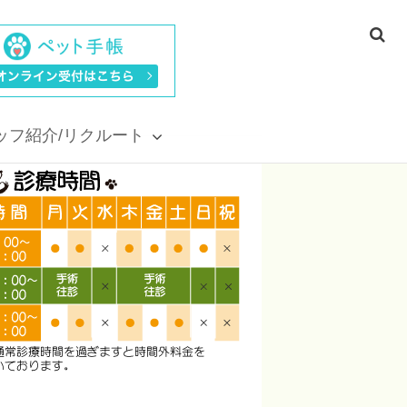
ッフ紹介/リクルート