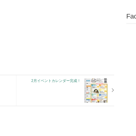
Fa
2月イベントカレンダー完成！