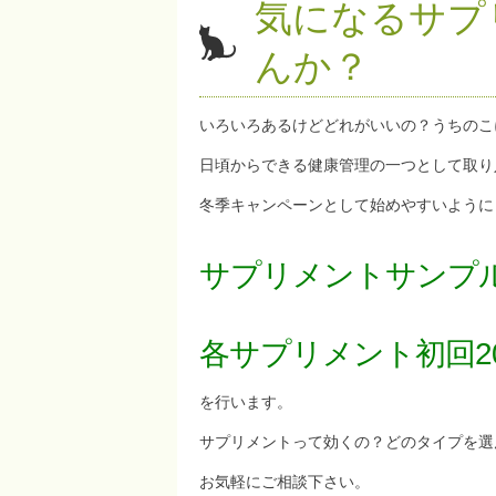
気になるサプ
んか？
いろいろあるけどどれがいいの？うちのこ
日頃からできる健康管理の一つとして取り
冬季キャンペーンとして始めやすいように
サプリメントサンプ
各サプリメント初回2
を行います。
サプリメントって効くの？どのタイプを選
お気軽にご相談下さい。