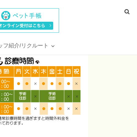
ッフ紹介/リクルート