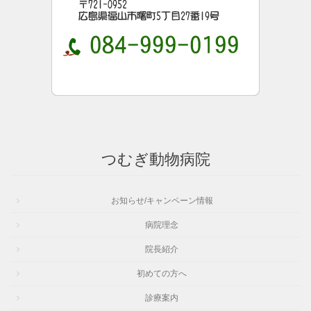
つむぎ動物病院
お知らせ/キャンペーン情報
病院理念
院長紹介
初めての方へ
診療案内