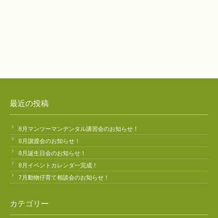
最近の投稿
8月マンツーマンデンタル講習会のお知らせ！
8月譲渡会のお知らせ！
8月誕生日会のお知らせ！
8月イベントカレンダー完成！
7月動物仔育て相談会のお知らせ！
カテゴリー