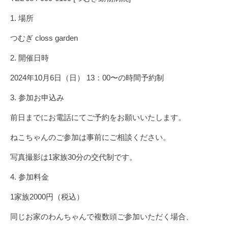
1. 場所
つむぎ closs garden
2. 開催日時
2024年10月6日（日） 13：00〜の時間予約制
3. 参加お申込み
前日までにお電話にてご予約をお願いいたします。
ねこちゃんのご参加は事前にご相談ください。
写真撮影は1家族30分の交代制です。
4. 参加料金
1家族2000円（税込）
同じお家のわんちゃんで複数頭ご参加いただく場合、