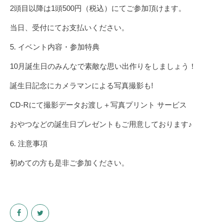
2頭目以降は1頭500円（税込）にてご参加頂けます。
当日、受付にてお支払いください。
5. イベント内容・参加特典
10月誕生日のみんなで素敵な思い出作りをしましょう！
誕生日記念にカメラマンによる写真撮影も!
CD-Rにて撮影データお渡し＋写真プリント サービス
おやつなどの誕生日プレゼントもご用意しております♪
6. 注意事項
初めての方も是非ご参加ください。