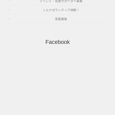
イベント・先輩サポーター募集
ミルクボランティア体験！
里親募集
Facebook