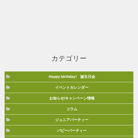
カテゴリー
Happy birthday! 誕生日会
イベントカレンダー
お知らせ/キャンペーン情報
コラム
ジュニアパーティー
パピーパーティー